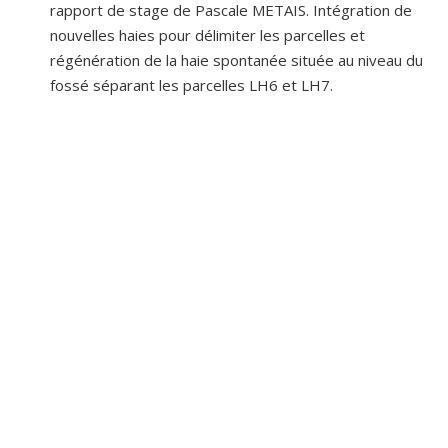
rapport de stage de Pascale METAIS. Intégration de
nouvelles haies pour délimiter les parcelles et
régénération de la haie spontanée située au niveau du
fossé séparant les parcelles LH6 et LH7.