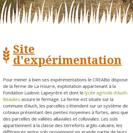
Site
d'expérimentation
Pour mener à bien ses expérimentations le CREABio dispose
de la ferme de La Hourre, exploitation appartenant à la
Fondation Ludovic Lapeyrère et dont le
lycée agricole d’Auch-
Beaulieu
assure le fermage. La ferme est située sur la
commune d’Auch, les parcelles s’étendent sur un système de
coteaux présentant des pentes moyennes à fortes, ainsi que
des parcelles de vallées alluviales et colluviales. Les sols
appartiennent à la classe des terreforts argilo-calcaire, les
différences entre sols proviennent en grande partie de leurs