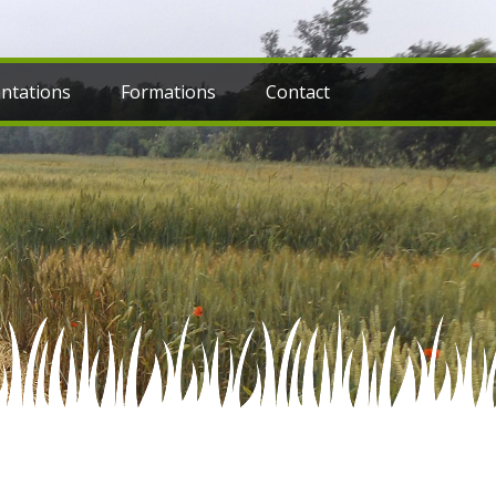
ntations
Formations
Contact