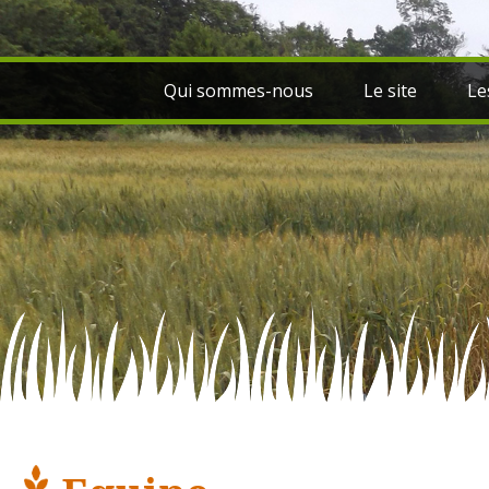
Qui sommes-nous
Le site
Le