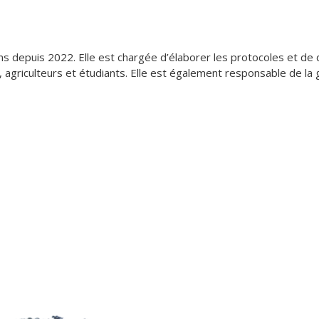
 depuis 2022. Elle est chargée d’élaborer les protocoles et de d
s, agriculteurs et étudiants. Elle est également responsable de la 