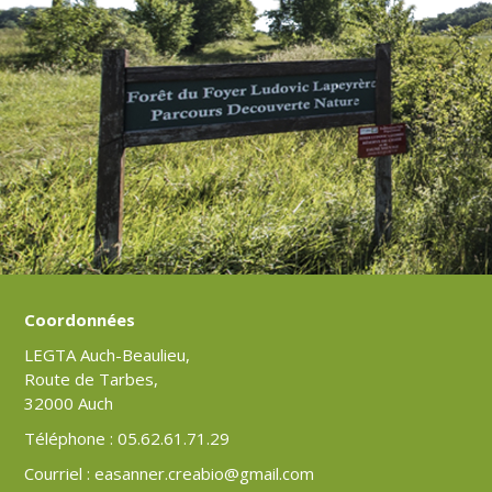
Coordonnées
LEGTA Auch-Beaulieu,
Route de Tarbes,
32000 Auch
Téléphone : 05.62.61.71.29
Courriel : easanner.creabio@gmail.com