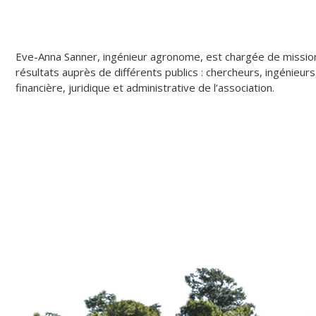
Eve-Anna Sanner, ingénieur agronome, est chargée de missions
résultats auprès de différents publics : chercheurs, ingénieur
financière, juridique et administrative de l’association.