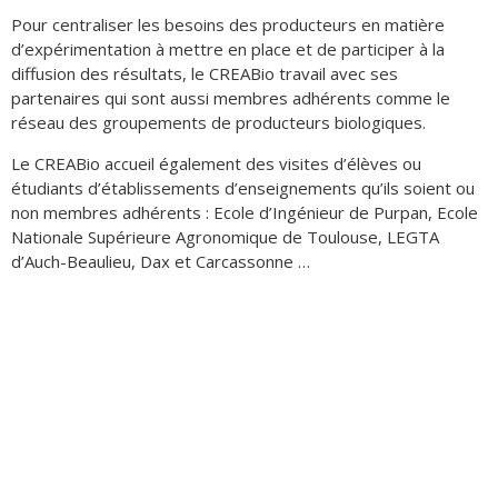
Pour centraliser les besoins des producteurs en matière
d’expérimentation à mettre en place et de participer à la
diffusion des résultats, le CREABio travail avec ses
partenaires qui sont aussi membres adhérents comme le
réseau des groupements de producteurs biologiques.
Le CREABio accueil également des visites d’élèves ou
étudiants d’établissements d’enseignements qu’ils soient ou
non membres adhérents : Ecole d’Ingénieur de Purpan, Ecole
Nationale Supérieure Agronomique de Toulouse, LEGTA
d’Auch-Beaulieu, Dax et Carcassonne …