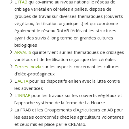
L’
ITAB
qui co-anime au niveau national le réseau de
criblage variétal en céréales à pailles, dispose de
groupes de travail sur diverses thématiques (couverts
végétaux, fertilisation organique…) et qui coordonne
également le réseau RotAB fédérant les structures
ayant des suivis à long terme en grandes cultures
biologiques
ARVALIS
qui intervient sur les thématiques de criblages
variétaux et de fertilisation organique des céréales
Terres Inovia
sur les aspects concernant les cultures
d’oléo-protéagineux
L’
ACTA
pour les dispositifs en lien avec la lutte contre
les adventices
L’
INRAE
pour les travaux sur les couverts végétaux et
l’approche système de la ferme de La Hourre
La FRAB et les Groupements d’Agriculteurs en AB pour
les essais coordonnés chez les agriculteurs volontaires
et ceux mis en place par le CREABio.