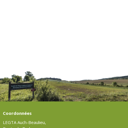
Coordonnées
LEGTA Auch-Beaulieu,