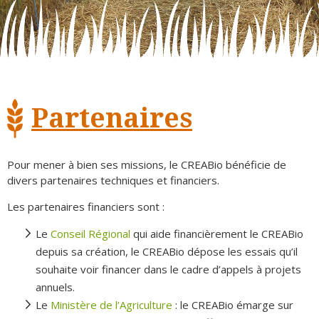
Partenaires
Pour mener à bien ses missions, le CREABio bénéficie de
divers partenaires techniques et financiers.
Les partenaires financiers sont :
Le
Conseil Régional
qui aide financièrement le CREABio
depuis sa création, le CREABio dépose les essais qu’il
souhaite voir financer dans le cadre d’appels à projets
annuels.
Le
Ministère de l’Agriculture
: le CREABio émarge sur