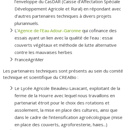
l’enveloppe du CasDAR (Caisse d’Affectation Spéciale
Développement Agricole et Rural) en répondant avec
d’autres partenaires techniques à divers projets
pluriannuels.
L’
Agence de l’Eau Adour-Garonne
qui cofinance des
essais ayant un lien avec la qualité de l’eau : essai
couverts végétaux et méthode de lutte alternative
contre les mauvaises herbes
FranceAgriMer
Les partenaires techniques sont présents au sein du comité
technique et scientifique du CREABio :
Le Lycée Agricole Beaulieu-Lavacant, exploitant de la
ferme de la Hourre avec lequel nous travaillons en
partenariat étroit pour le choix des rotations et
assolement, la mise en place des cultures, ainsi que
dans le cadre de l’intensification agroécologique (mise
en place des couverts, agroforesterie, haies...)