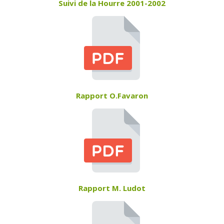
Suivi de la Hourre 2001-2002
Rapport O.Favaron
Rapport M. Ludot