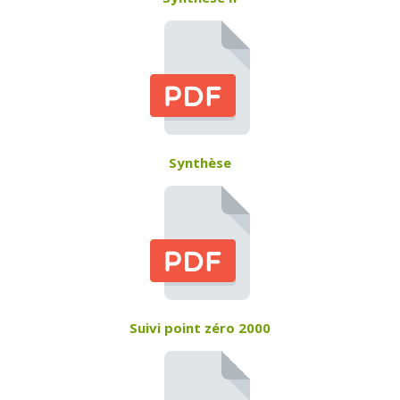
Synthèse
Suivi point zéro 2000