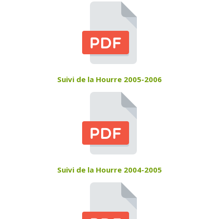
Suivi de la Hourre 2005-2006
Suivi de la Hourre 2004-2005