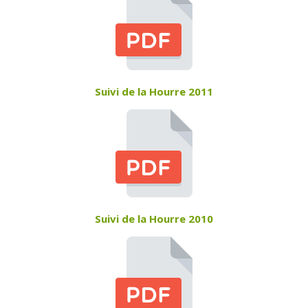
Suivi de la Hourre 2011
Suivi de la Hourre 2010