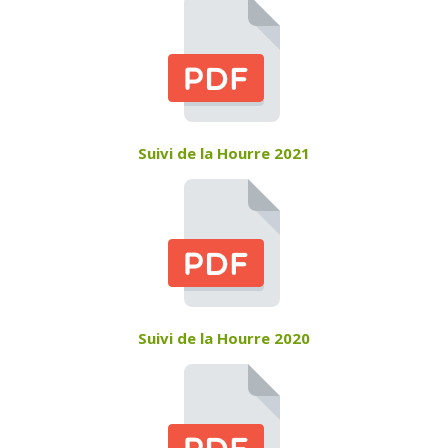
Suivi de la Hourre 2021
Suivi de la Hourre 2020