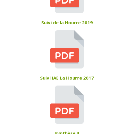
Suivi de la Hourre 2019
Suivi IAE La Hourre 2017
Synthèse II