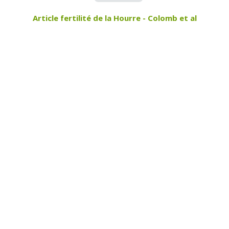
Article fertilité de la Hourre - Colomb et al