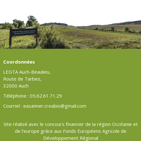
Coordonnées
LEGTA Auch-Beaulieu,
Route de Tarbes,
32000 Auch
Téléphone : 05.62.61.71.29
Courriel : easanner.creabio@gmail.com
Site réalisé avec le concours financier de la région Occitanie et
de l’europe grâce aux Fonds Européens Agricole de
Développement Régional