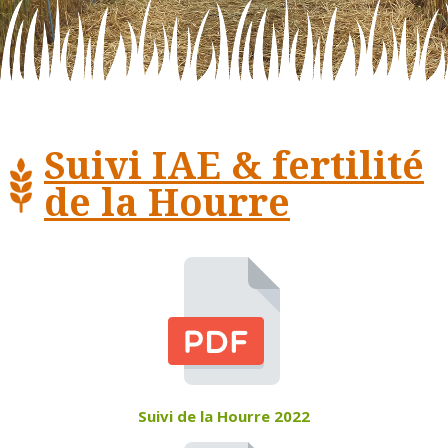
Suivi IAE & fertilité
de la Hourre
Suivi de la Hourre 2022