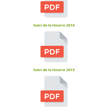
Suivi de la Hourre 2016
Suivi de la Hourre 2015