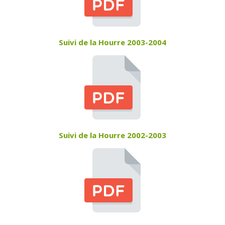
Suivi de la Hourre 2003-2004
Suivi de la Hourre 2002-2003