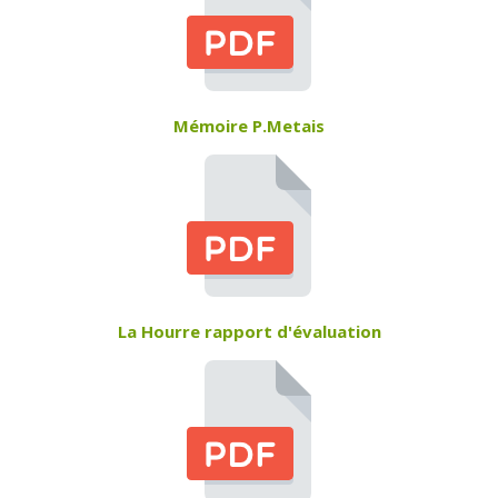
Mémoire P.Metais
La Hourre rapport d'évaluation