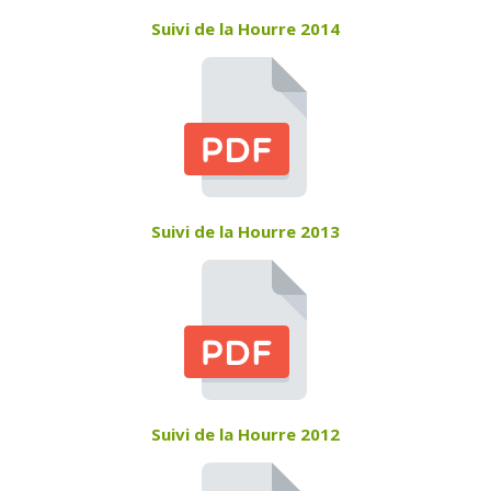
Suivi de la Hourre 2014
Suivi de la Hourre 2013
Suivi de la Hourre 2012