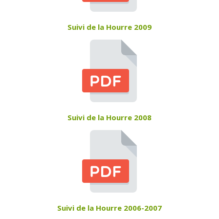
Suivi de la Hourre 2009
Suivi de la Hourre 2008
Suivi de la Hourre 2006-2007