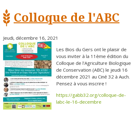
Colloque de l'ABC
Jeudi, décembre 16, 2021
Les Bios du Gers ont le plaisir de
vous inviter à la 11ème édition du
Colloque de l'Agriculture Biologique
de Conservation (ABC) le jeudi 16
décembre 2021 au Ciné 32 à Auch.
Pensez à vous inscrire !
https://gabb32.org/colloque-de-
labc-le-16-decembre